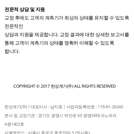
전문적 상담 및 지원
교정 후에도 고객의 계측기가 최상의 상태를 유지할 수 있도록
전문적인
상담과 지원을 제공합니다. 교정 결과에 대한 상세한 보고서를
통해 고객이 계측기의 상태를 명확히 이해할 수 있도록
합니다.
COPYRIGHT © 2017 한성계기(주) ALL RIGHTS RESERVED
한성계기(주)
ㅣ
대표이사 : 남지호
ㅣ
사업자등록번호 : 119-81-20240
본사 및 교정기관 : 경기도 광명시 하안로 60 광명SK테크노파크
A동1402호
서울영업소 : 서울시 종로구 종로20길 5 (장사동)