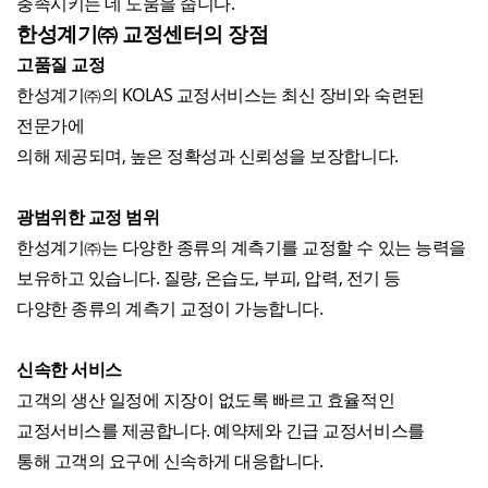
충족시키는 데 도움을 줍니다.
한성계기㈜ 교정센터의 장점
고품질 교정
한성계기㈜의 KOLAS 교정서비스는 최신 장비와 숙련된
전문가에
의해 제공되며, 높은 정확성과 신뢰성을 보장합니다.
광범위한 교정 범위
한성계기㈜는 다양한 종류의 계측기를 교정할 수 있는 능력을
보유하고 있습니다. 질량, 온습도, 부피, 압력, 전기 등
다양한 종류의 계측기 교정이 가능합니다.
신속한 서비스
고객의 생산 일정에 지장이 없도록 빠르고 효율적인
교정서비스를 제공합니다. 예약제와 긴급 교정서비스를
통해 고객의 요구에 신속하게 대응합니다.