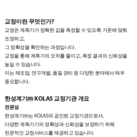
교정이란 무엇인가?
교정은 계측기가 정확한 값을 측정할 수 있도록 기준에 맞춰
조정하고,
그 정확성을 확인하는 과정입니다.
교정을 통해 계측기의 오차를 줄이고, 측정 결과의 신뢰성을
높일 수 있습니다.
이는 제조업, 연구개발, 품질 관리 등 다양한 분야에서 매우
중요합니다.
한성계기㈜ KOLAS 교정기관 개요
전문성
한성계기㈜는 KOLAS의 공인된 교정기관으로서,
다양한 계측기기의 정확성과 신뢰성을 보장하기 위해
전문적인 교정서비스를 제공하고 있습니다.