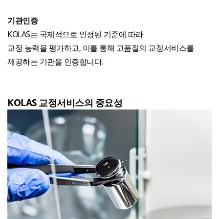
기관인증
KOLAS는 국제적으로 인정된 기준에 따라
교정 능력을 평가하고, 이를 통해 고품질의 교정서비스를
제공하는 기관을 인증합니다.
KOLAS 교정서비스의 중요성