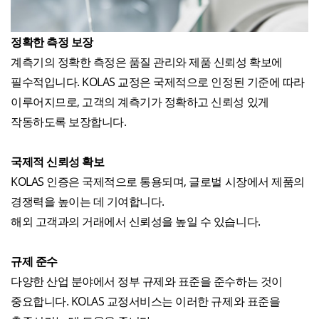
정확한 측정 보장
계측기의 정확한 측정은 품질 관리와 제품 신뢰성 확보에
필수적입니다. KOLAS 교정은 국제적으로 인정된 기준에 따라
이루어지므로, 고객의 계측기가 정확하고 신뢰성 있게
작동하도록 보장합니다.
국제적 신뢰성 확보
KOLAS 인증은 국제적으로 통용되며, 글로벌 시장에서 제품의
경쟁력을 높이는 데 기여합니다.
해외 고객과의 거래에서 신뢰성을 높일 수 있습니다.
규제 준수
다양한 산업 분야에서 정부 규제와 표준을 준수하는 것이
중요합니다. KOLAS 교정서비스는 이러한 규제와 표준을